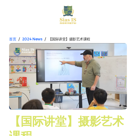
EN
首页
/
2024 News
/
【国际讲堂】摄影艺术课程
【国际讲堂】摄影艺术
课程