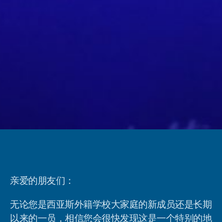
亲爱的朋友们：
无论您是西亚斯外籍学校大家庭的新成员还是长期
以来的一员，相信您会很快发现这是一个特别的地